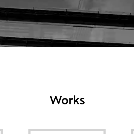
Works