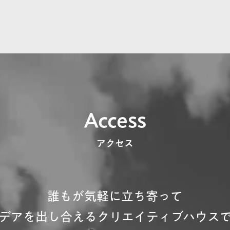
Access
アクセス
誰もが気軽に立ち寄って
デアを出し合えるクリエイティブハウス