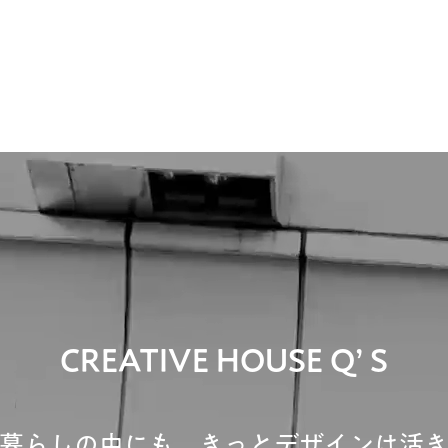
CREATIVE HOUSE Qʼ S
暮らしの中にも、きっとデザインは活