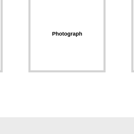
Photograph